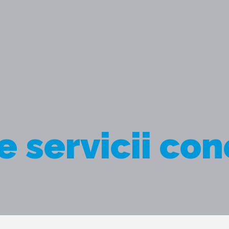
e servicii co